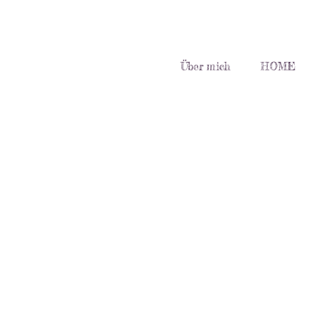
Über mich
HOME