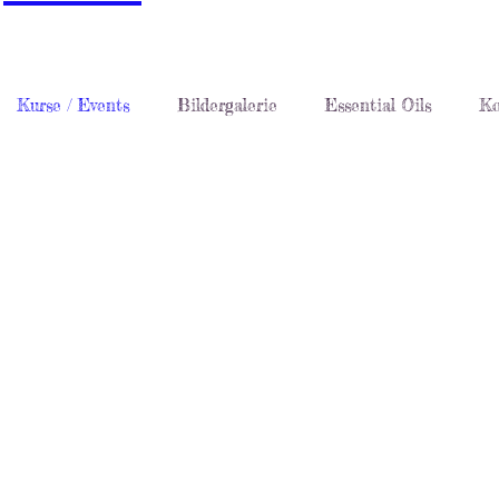
Kurse / Events
Bildergalerie
Essential Oils
Ko