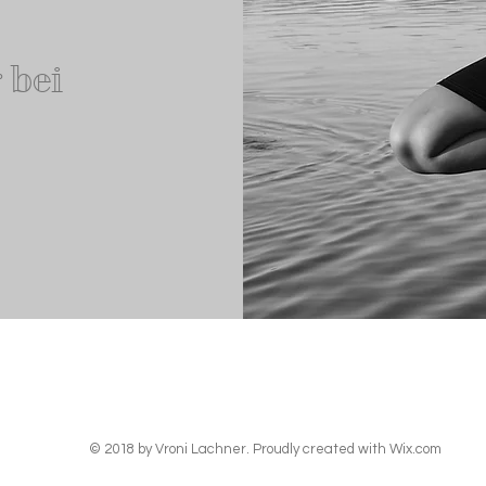
 bei
© 2018 by Vroni Lachner. Proudly created with
Wix.com