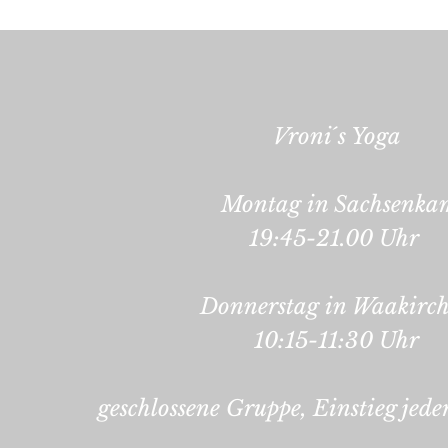
Vroni´s Yoga
Montag in Sachsenka
19:45-21.00 Uhr
Donnerstag in Waakirc
10:15-11:30 Uhr
geschlossene Gruppe, Einstieg jede