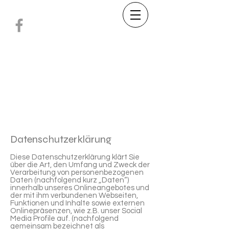
Datenschutzerklärung
Diese Datenschutzerklärung klärt Sie
über die Art, den Umfang und Zweck der
Verarbeitung von personenbezogenen
Daten (nachfolgend kurz „Daten“)
innerhalb unseres Onlineangebotes und
der mit ihm verbundenen Webseiten,
Funktionen und Inhalte sowie externen
Onlinepräsenzen, wie z.B. unser Social
Media Profile auf. (nachfolgend
gemeinsam bezeichnet als