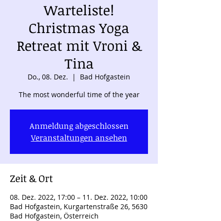
Warteliste!
Christmas Yoga
Retreat mit Vroni &
Tina
Do., 08. Dez.
  |  
Bad Hofgastein
The most wonderful time of the year
Anmeldung abgeschlossen
Veranstaltungen ansehen
Zeit & Ort
08. Dez. 2022, 17:00 – 11. Dez. 2022, 10:00
Bad Hofgastein, Kurgartenstraße 26, 5630
Bad Hofgastein, Österreich