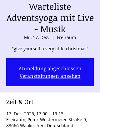
Warteliste
Adventsyoga mit Live
- Musik
Mi., 17. Dez.
  |  
Freiraum
Anmeldung abgeschlossen
Veranstaltungen ansehen
Zeit & Ort
17. Dez. 2025, 17:00 – 19:15
Freiraum, Peter-Westermeier-Straße 9,
83666 Waakirchen, Deutschland