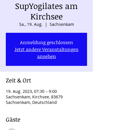
SupYogilates am
Kirchsee
Sa., 19. Aug.
  |  
Sachsenkam
Anmeldung geschlossen
Jetzt andere Veranstaltungen
ansehen
Zeit & Ort
19. Aug. 2023, 07:30 – 9:00
Sachsenkam, Kirchsee, 83679
Sachsenkam, Deutschland
Gäste