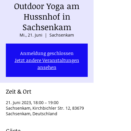
Outdoor Yoga am
Hussnhof in
Sachsenkam
Mi., 21. Juni
  |  
Sachsenkam
Anmeldung geschlossen
Jetzt andere Veranstaltungen
ansehen
Zeit & Ort
21. Juni 2023, 18:00 – 19:00
Sachsenkam, Kirchbichler Str. 12, 83679
Sachsenkam, Deutschland
Gäste