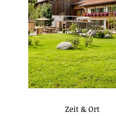
Zeit & Ort