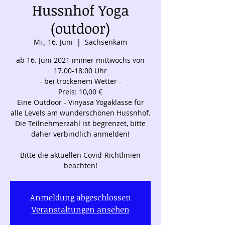
Hussnhof Yoga
(outdoor)
Mi., 16. Juni
  |  
Sachsenkam
ab 16. Juni 2021 immer mittwochs von
17.00-18:00 Uhr
- bei trockenem Wetter -
Preis: 10,00 €
Eine Outdoor - Vinyasa Yogaklasse für
alle Levels am wunderschönen Hussnhof.
Die Teilnehmerzahl ist begrenzet, bitte
daher verbindlich anmelden!
Bitte die aktuellen Covid-Richtlinien
beachten!
Anmeldung abgeschlossen
Veranstaltungen ansehen